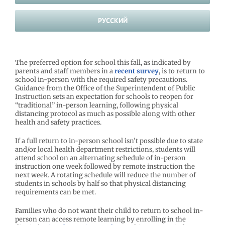
РУССКИЙ
The preferred option for school this fall, as indicated by
parents and staff members in a
recent survey
, is to return to
school in-person with the required safety precautions.
Guidance from the Office of the Superintendent of Public
Instruction sets an expectation for schools to reopen for
“traditional” in-person learning, following physical
distancing protocol as much as possible along with other
health and safety practices.
If a full return to in-person school isn’t possible due to state
and/or local health department restrictions, students will
attend school on an alternating schedule of in-person
instruction one week followed by remote instruction the
next week. A rotating schedule will reduce the number of
students in schools by half so that physical distancing
requirements can be met.
Families who do not want their child to return to school in-
person can access remote learning by enrolling in the