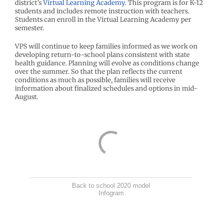
district’s
Virtual Learning Academy
. This program is for K-12
students and includes remote instruction with teachers.
Students can enroll in the Virtual Learning Academy per
semester.
VPS will continue to keep families informed as we work on
developing return-to-school plans consistent with state
health guidance. Planning will evolve as conditions change
over the summer. So that the plan reflects the current
conditions as much as possible, families will receive
information about finalized schedules and options in mid-
August.
Back to school 2020 model
Infogram