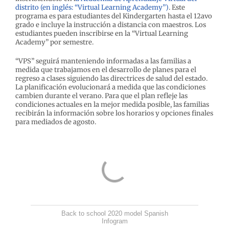
distrito (en inglés: “Virtual Learning Academy”)
. Este
programa es para estudiantes del Kindergarten hasta el 12avo
grado e incluye la instrucción a distancia con maestros. Los
estudiantes pueden inscribirse en la “Virtual Learning
Academy” por semestre.
“VPS” seguirá manteniendo informadas a las familias a
medida que trabajamos en el desarrollo de planes para el
regreso a clases siguiendo las directrices de salud del estado.
La planificación evolucionará a medida que las condiciones
cambien durante el verano. Para que el plan refleje las
condiciones actuales en la mejor medida posible, las familias
recibirán la información sobre los horarios y opciones finales
para mediados de agosto.
Back to school 2020 model Spanish
Infogram