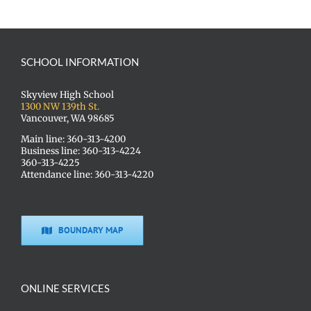
SCHOOL INFORMATION
Skyview High School
1300 NW 139th St.
Vancouver, WA 98685
Main line: 360-313-4200
Business line: 360-313-4224
360-313-4225
Attendance line: 360-313-4220
BOUNDARY MAP
ONLINE SERVICES